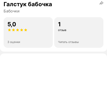
Галстук бабочка
Бабочки
5,0
1
отзыв
3 оценки
Читать отзывы