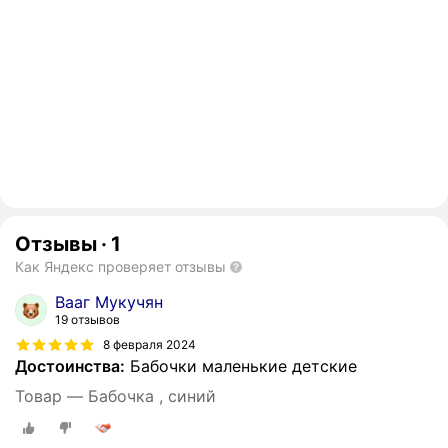
Отзывы
·
1
Как Яндекс проверяет отзывы
Вааг Мукучян
19 отзывов
8 февраля 2024
Достоинства:
Бабочки маленькие детские
Товар — Бабочка , синий