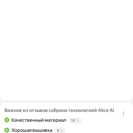
Важное из отзывов собрано технологией Alice AI
Качественный материал
18
Хорошая вышивка
9