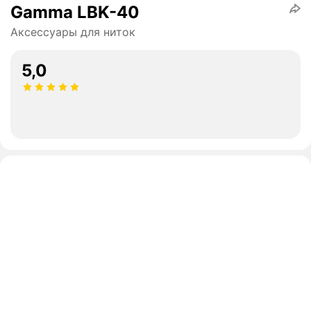
Gamma LBK-40
Аксессуары для ниток
5,0