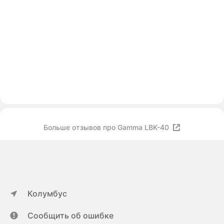
Больше отзывов про Gamma LBK-40
Колумбус
Сообщить об ошибке