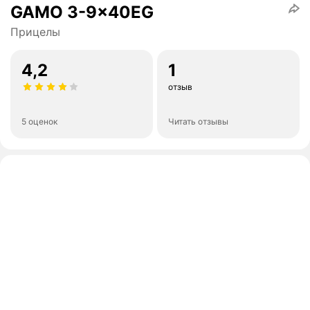
GAMO 3-9x40EG
Прицелы
4,2
1
отзыв
5 оценок
Читать отзывы