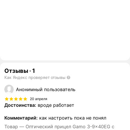
Отзывы
·
1
Как Яндекс проверяет отзывы
Анонимный пользователь
20 апреля
Достоинства:
вроде работает
Комментарий:
как настроить пока не понял
Товар — Оптический прицел Gamo 3-9x40EG с