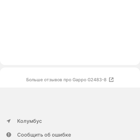
Больше отзывов про Gappo G2483-8
Колумбус
Сообщить об ошибке