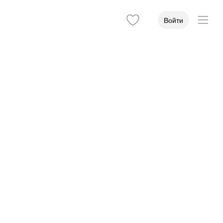
Войти