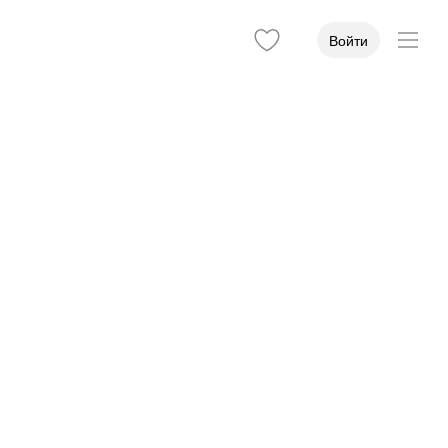
Войти