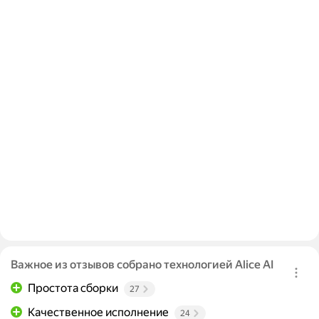
Важное из отзывов собрано технологией Alice AI
Простота сборки
27
Качественное исполнение
24