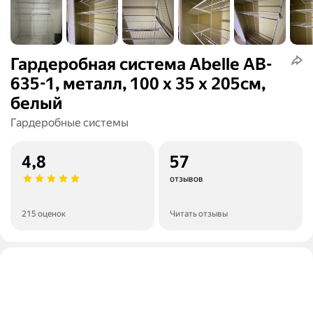
Гардеробная система Abelle AB-
635-1, металл, 100 x 35 x 205см,
белый
Гардеробные системы
4,8
57
отзывов
215 оценок
Читать отзывы