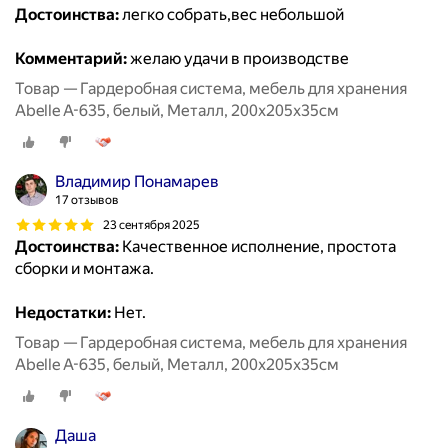
Достоинства:
легко собрать,вес небольшой
Комментарий:
желаю удачи в производстве
Товар — Гардеробная система, мебель для хранения
Abelle A-635, белый, Металл, 200х205х35см
Владимир Понамарев
17 отзывов
23 сентября 2025
Достоинства:
Качественное исполнение, простота
сборки и монтажа.
Недостатки:
Нет.
Товар — Гардеробная система, мебель для хранения
Abelle A-635, белый, Металл, 200х205х35см
Даша