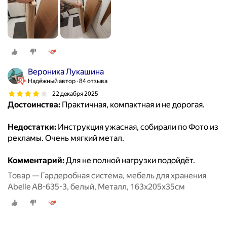
Вероника Лукашина
Надёжный автор
84 отзыва
22 декабря 2025
Достоинства:
Практичная, компактная и не дорогая.
Недостатки:
Инструкция ужасная, собирали по Фото из
рекламы. Очень мягкий метал.
Комментарий:
Для не полной нагрузки подойдёт.
Товар — Гардеробная система, мебель для хранения
Abelle AB-635-3, белый, Металл, 163х205х35см