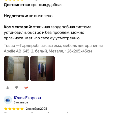
Достоинства:
крепкая,удобная
Недостатки:
не выявлено
Комментарий:
отличная гардеробная система.
установили, быстро и без проблем. можно
организовывать по своему усмотрению.
Товар — Гардеробная система, мебель для хранения
Abelle AB-645-2, белый, Металл, 126х205х45см
Юлия Егорова
5 отзывов
2 октября 2025