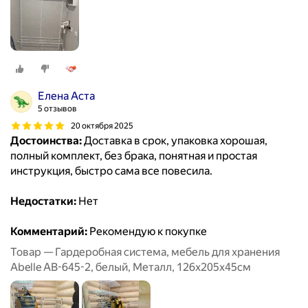
Елена Аста
5 отзывов
20 октября 2025
Достоинства:
Доставка в срок, упаковка хорошая,
полный комплект, без брака, понятная и простая
инструкция, быстро сама все повесила.
Недостатки:
Нет
Комментарий:
Рекомендую к покупке
Товар — Гардеробная система, мебель для хранения
Abelle AB-645-2, белый, Металл, 126х205х45см