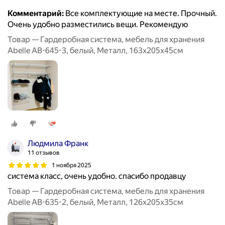
Комментарий:
Все комплектующие на месте. Прочный.
Очень удобно разместились вещи. Рекомендую
Товар — Гардеробная система, мебель для хранения
Abelle AB-645-3, белый, Металл, 163х205х45см
Людмила Франк
11 отзывов
1 ноября 2025
система класс, очень удобно. спасибо продавцу
Товар — Гардеробная система, мебель для хранения
Abelle AB-635-2, белый, Металл, 126х205х35см