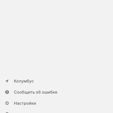
Колумбус
Сообщить об ошибке
Настройки