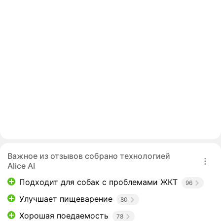
Важное из отзывов собрано технологией
Alice AI
Подходит для собак с проблемами ЖКТ
96
Улучшает пищеварение
80
Хорошая поедаемость
78