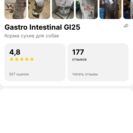
Gastro Intestinal GI25
Корма сухие для собак
4,8
177
отзывов
927 оценок
Читать отзывы