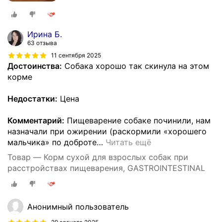
Ирина Б.
63 отзыва
11 сентября 2025
Достоинства:
Собака хорошо так скинула на этом
корме
Недостатки:
Цена
Комментарий:
Пищеварение собаке починили, нам
назначали при ожирении (раскормили «хорошего
мальчика» по доброте
…
Читать ещё
Товар — Корм сухой для взрослых собак при
расстройствах пищеварения, GASTROINTESTINAL
Анонимный пользователь