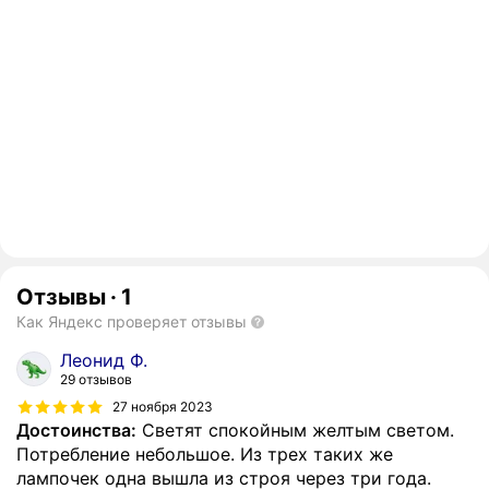
Отзывы
·
1
Как Яндекс проверяет отзывы
Леонид Ф.
29 отзывов
27 ноября 2023
Достоинства:
Светят спокойным желтым светом.
Потребление небольшое. Из трех таких же
лампочек одна вышла из строя через три года.