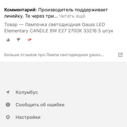
Комментарий:
Производитель поддерживает
линейку. Те через три
…
Читать ещё
Товар — Лампочка светодиодная Gauss LED
Elementary CANDLE 6W E27 2700K 33216 5 штук
Больше отзывов про Лампа светодиодная gauss
elementary 33216, E27, C35
Колумбус
Сообщить об ошибке
Настройки