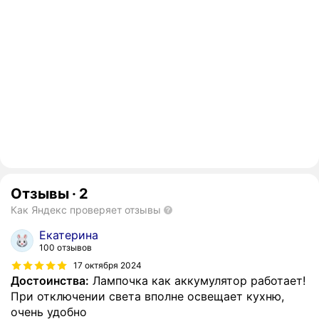
Отзывы
·
2
Как Яндекс проверяет отзывы
Екатерина
100 отзывов
17 октября 2024
Достоинства:
Лампочка как аккумулятор работает!
При отключении света вполне освещает кухню,
очень удобно