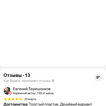
Отзывы
·
13
Как Яндекс проверяет отзывы
Евгений Терешонков
Надёжный автор
158 отзывов
20 марта
Достоинства:
Толстый пластик. Дешёвый вариант