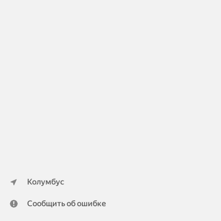
Колумбус
Сообщить об ошибке