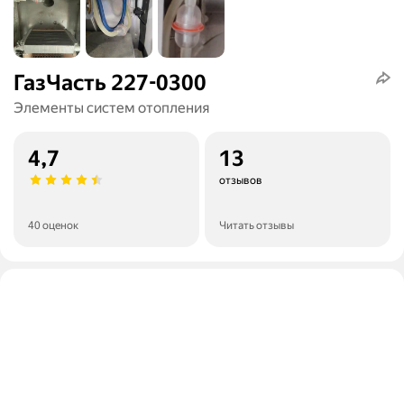
ГазЧасть 227-0300
Элементы систем отопления
4,7
13
отзывов
40 оценок
Читать отзывы