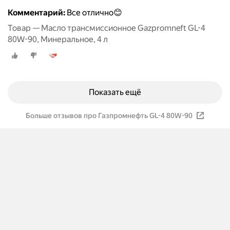
Комментарий:
Все отлично😊
Товар — Масло трансмиссионное Gazpromneft GL-4
80W-90, Минеральное, 4 л
Показать ещё
Больше отзывов про Газпромнефть GL-4 80W-90