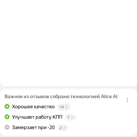
Важное из отзывов собрано технологией Alice AI
Хорошее качество
14
Улучшает работу КПП
7
Замерзает при -20
2