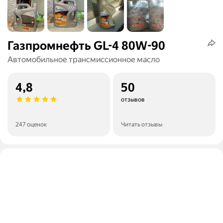
Газпромнефть GL-4 80W-90
Автомобильное трансмиссионное масло
4,8
50
отзывов
247 оценок
Читать отзывы