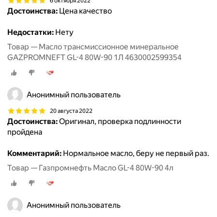
6 октября 2022
Достоинства:
Цена качество
Недостатки:
Нету
Товар — Масло трансмиссионное минеральное
GAZPROMNEFT GL-4 80W-90 1Л 4630002599354
Анонимный пользователь
20 августа 2022
Достоинства:
Оригинал, проверка подлинности
пройдена
Комментарий:
Нормальное масло, беру не первый раз.
Товар — Газпромнефть Масло GL-4 80W-90 4л
Анонимный пользователь