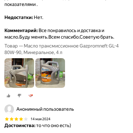
показателями .
Недостатки:
Нет.
Комментарий:
Все понравилось и доставка и
масло.Буду менять.Всем спасибо.Советую брать.
Товар — Масло трансмиссионное Gazpromneft GL-4
80W-90, Минеральное, 4 л
Анонимный пользователь
14 мая 2024
Достоинства:
то что оно есть)