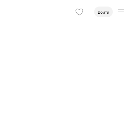
Войти