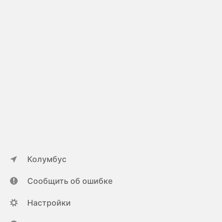
Колумбус
Сообщить об ошибке
Настройки