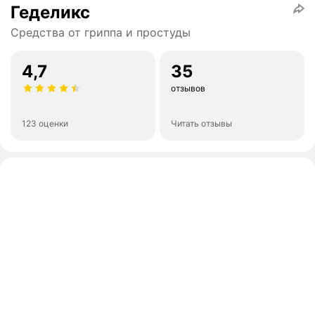
Геделикс
Средства от гриппа и простуды
4,7
35
отзывов
123 оценки
Читать отзывы