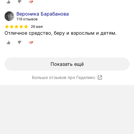
Вероника Барабанова
119 отзывов
26 мая
Отличное средство, беру и взрослым и детям.
Показать ещё
Больше отзывов про Геделикс