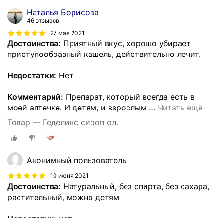
Наталья Борисова
46 отзывов
27 мая 2021
Достоинства:
Приятный вкус, хорошо убирает
приступообразный кашель, действительно лечит.
Недостатки:
Нет
Комментарий:
Препарат, который всегда есть в
моей аптечке. И детям, и взрослым
…
Читать ещё
Товар — Геделикс сироп фл.
Анонимный пользователь
10 июня 2021
Достоинства:
Натуральный, без спирта, без сахара,
растительный, можно детям