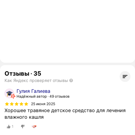
Отзывы
·
35
Как Яндекс проверяет отзывы
Гулия Галиева
Надёжный автор
49 отзывов
25 июня 2025
Хорошее травяное детское средство для лечения
влажного кашля
1