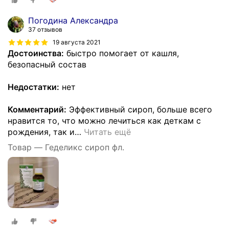
Погодина Александра
37 отзывов
19 августа 2021
Достоинства:
быстро помогает от кашля,
безопасный состав
Недостатки:
нет
Комментарий:
Эффективный сироп, больше всего
нравится то, что можно лечиться как деткам с
рождения, так и
…
Читать ещё
Товар — Геделикс сироп фл.