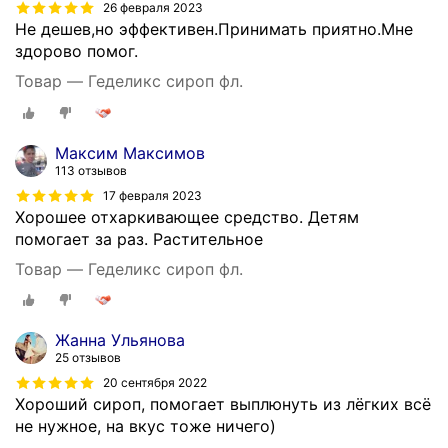
26 февраля 2023
Не дешев,но эффективен.Принимать приятно.Мне
здорово помог.
Товар — Геделикс сироп фл.
Максим Максимов
113 отзывов
17 февраля 2023
Хорошее отхаркивающее средство. Детям
помогает за раз. Растительное
Товар — Геделикс сироп фл.
Жанна Ульянова
25 отзывов
20 сентября 2022
Хороший сироп, помогает выплюнуть из лёгких всё
не нужное, на вкус тоже ничего)