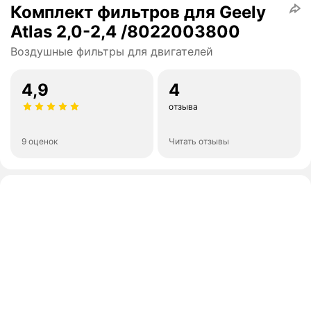
Комплект фильтров для Geely
Atlas 2,0-2,4 /8022003800
Воздушные фильтры для двигателей
4,9
4
отзыва
9 оценок
Читать отзывы