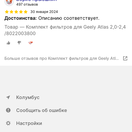
497 отзывов
30 января 2024
Достоинства:
Описанию соответствует.
Товар — Комплект фильтров для Geely Atlas 2,0-2,4
/8022003800
Больше отзывов про Комплект фильтров для Geely Atlas
2,0-2,4 /8022003800
Колумбус
Сообщить об ошибке
Настройки