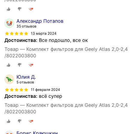
Александр Потапов
35 отзывов
13 марта 2024
Достоинства:
Все подошло, все ок
Товар — Комплект фильтров для Geely Atlas 2,0-2,4
/8022003800
Юлия Д.
5 отзывов
11 февраля 2024
Достоинства:
всё супер
Товар — Комплект фильтров для Geely Atlas 2,0-2,4
/8022003800
Борис Краюшкин