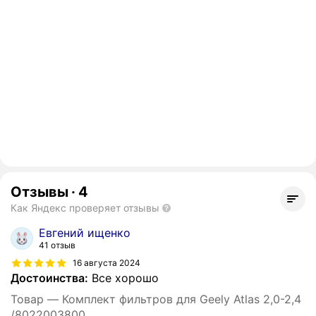
Отзывы
·
4
Как Яндекс проверяет отзывы
Евгений ищенко
41 отзыв
16 августа 2024
Достоинства:
Все хорошо
Товар — Комплект фильтров для Geely Atlas 2,0-2,4
/8022003800