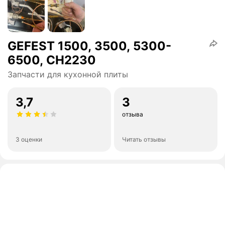
GEFEST 1500, 3500, 5300-
6500, СН2230
Запчасти для кухонной плиты
3,7
3
отзыва
3 оценки
Читать отзывы