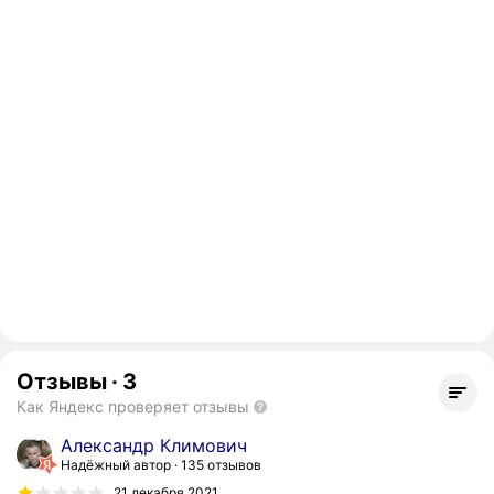
Отзывы
·
3
Как Яндекс проверяет отзывы
Александр Климович
Надёжный автор
135 отзывов
21 декабря 2021