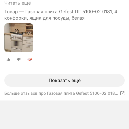
Читать ещё
Товар — Газовая плита Gefest ПГ 5100-02 0181, 4
конфорки, ящик для посуды, белая
Показать ещё
Больше отзывов про Газовая плита Gefest 5100-02 0182
(19 887)