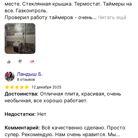
месте. Стеклянная крышка. Термостат. Таймеры на
все. Газконтроль.
Проверил работу таймеров - очень
…
Читать ещё
Ландыш Б.
8 отзывов
12 декабря 2025
Достоинства:
Отличная плита, красивая, очень
необычная, все хорошо работает.
Недостатки:
Нет
Комментарий:
Всё качественно сделано. Просто
супер. Рекомендую. Нам очень нравится. Мы
…