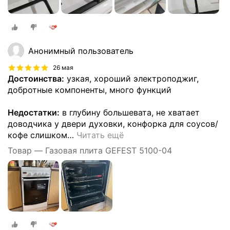
Анонимный пользователь
26 мая
Достоинства:
узкая, хороший электроподжиг,
добротные компоненты, много функций
Недостатки:
в глубину большевата, не хватает
доводчика у двери духовки, конфорка для соусов/
кофе слишком
…
Читать ещё
Товар — Газовая плита GEFEST 5100-04