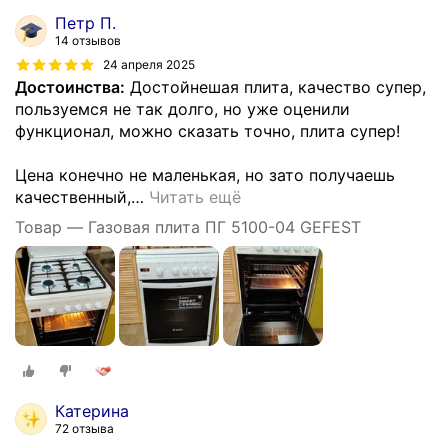
Петр П.
14 отзывов
24 апреля 2025
Достоинства:
Достойнешая плита, качество супер,
пользуемся не так долго, но уже оценили
функционал, можно сказать точно, плита супер!
Цена конечно не маленькая, но зато получаешь
качественный,
…
Читать ещё
Товар — Газовая плита ПГ 5100-04 GEFEST
Катерина
72 отзыва