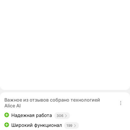
Важное из отзывов собрано технологией
Alice AI
Надежная работа
306
Широкий функционал
199