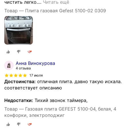
чистить легко.
…
Читать ещё
Товар — Плита газовая Gefest 5100-02 0309
Анна Винокурова
4 отзыва
17 июля
Достоинства:
отличная плита. давно такую искала.
соответствует описанию
Недостатки:
Тихий звонок таймера,
Товар — Газовая плита GEFEST 5100-04, белая, 4
конфорки, электроподжиг