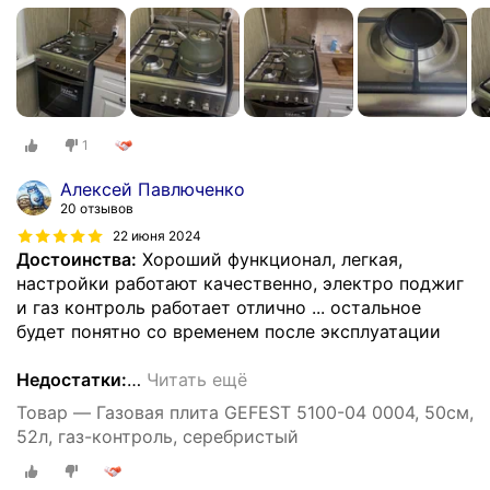
1
Алексей Павлюченко
20 отзывов
22 июня 2024
Достоинства:
Хороший функционал, легкая,
настройки работают качественно, электро поджиг
и газ контроль работает отлично ... остальное
будет понятно со временем после эксплуатации
Недостатки:
…
Читать ещё
Товар — Газовая плита GEFEST 5100-04 0004, 50см,
52л, газ-контроль, серебристый