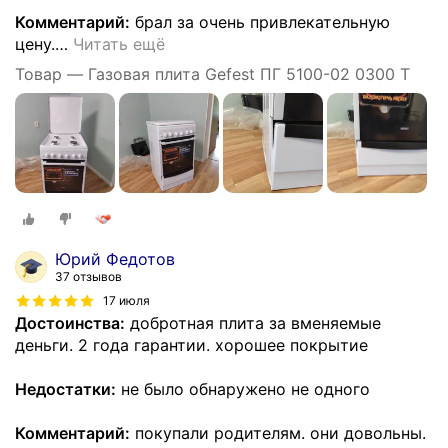
Комментарий:
брал за очень привлекательную
цену.
…
Читать ещё
Товар — Газовая плита Gefest ПГ 5100-02 0300 Т
Юрий Федотов
37 отзывов
17 июля
Достоинства:
добротная плита за вменяемые
деньги. 2 года гарантии. хорошее покрытие
Недостатки:
не было обнаружено не одного
Комментарий:
покупали родителям. они довольны.