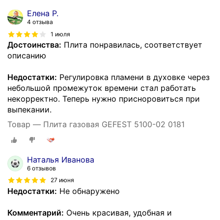
Елена Р.
4 отзыва
1 июля
Достоинства:
Плита понравилась, соответствует
описанию
Недостатки:
Регулировка пламени в духовке через
небольшой промежуток времени стал работать
некорректно. Теперь нужно присноровиться при
выпекании.
Товар — Плита газовая GEFEST 5100-02 0181
Наталья Иванова
6 отзывов
27 июня
Недостатки:
Не обнаружено
Комментарий:
Очень красивая, удобная и