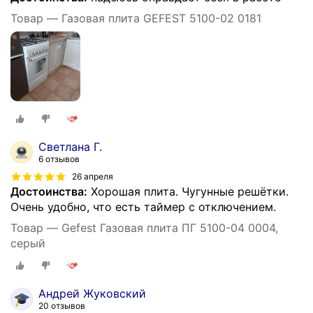
Товар — Газовая плита GEFEST 5100-02 0181
Светлана Г.
6 отзывов
26 апреля
Достоинства:
Хорошая плита. Чугунные решётки.
Очень удобно, что есть таймер с отключением.
Товар — Gefest Газовая плита ПГ 5100-04 0004,
серый
Андрей Жуковский
20 отзывов