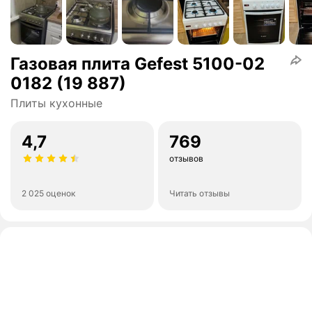
Газовая плита Gefest 5100-02
0182 (19 887)
Плиты кухонные
4,7
769
отзывов
2 025 оценок
Читать отзывы