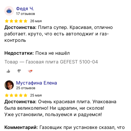
Федя Ч.
17 отзывов
26 мая
Достоинства:
Плита супер. Красивая, отлично
работает. круто, что есть автоподжиг и газ-
контроль
Недостатки:
Пока не нашёл
Товар — Газовая плита GEFEST 5100-04
Мустафина Елена
25 отзывов
25 мая
Достоинства:
Очень красивая плита. Упакована
была великолепно! Ни царапин, ни сколов!
Уже установили, пользуемся и радуемся!
Комментарий:
Газовщик при установке сказал, что