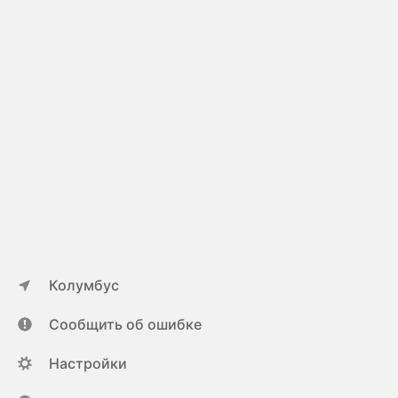
Колумбус
Сообщить об ошибке
Настройки