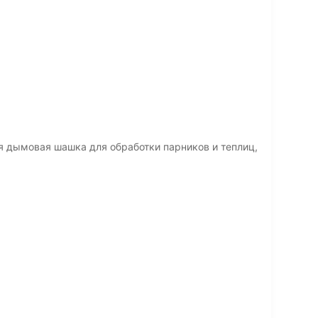
я дымовая шашка для обработки парников и теплиц,