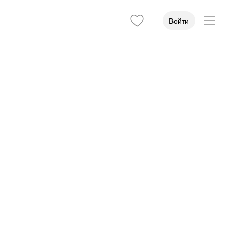
Войти