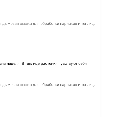
я дымовая шашка для обработки парников и теплиц,
ла неделя. В теплице растения чувствуют себя
я дымовая шашка для обработки парников и теплиц,