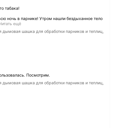
го табака!
сю ночь в парнике! Утром нашли бездыханное тело
Читать ещё
я дымовая шашка для обработки парников и теплиц,
пользовалась. Посмотрим.
я дымовая шашка для обработки парников и теплиц,