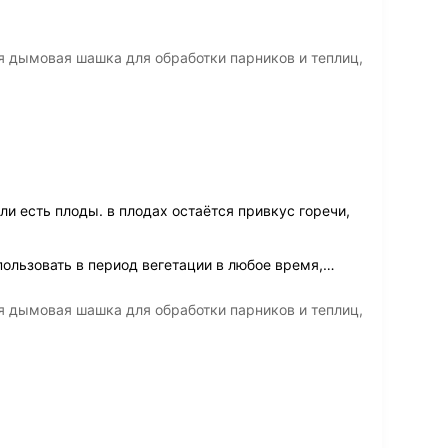
я дымовая шашка для обработки парников и теплиц,
ли есть плоды. в плодах остаётся привкус горечи,
ользовать в период вегетации в любое время,
…
я дымовая шашка для обработки парников и теплиц,