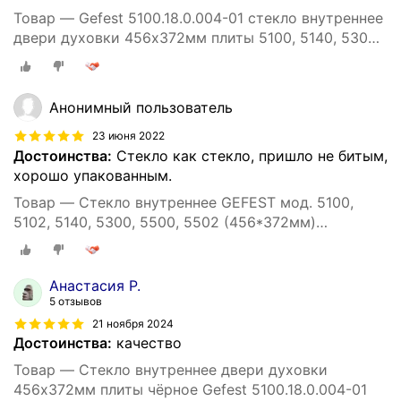
Товар — Gefest 5100.18.0.004-01 стекло внутреннее
двери духовки 456х372мм плиты 5100, 5140, 5300
черное
Анонимный пользователь
23 июня 2022
Достоинства:
Стекло как стекло, пришло не битым,
хорошо упакованным.
Товар — Стекло внутреннее GEFEST мод. 5100,
5102, 5140, 5300, 5500, 5502 (456*372мм)
5100.18.0.004-01
Анастасия Р.
5 отзывов
21 ноября 2024
Достоинства:
качество
Товар — Стекло внутреннее двери духовки
456х372мм плиты чёрное Gefest 5100.18.0.004-01