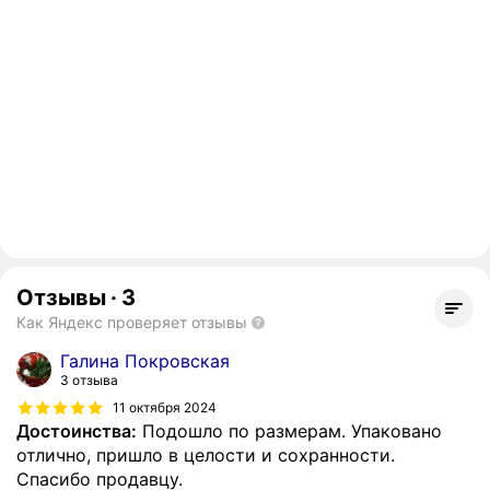
Отзывы
·
3
Как Яндекс проверяет отзывы
Галина Покровская
3 отзыва
11 октября 2024
Достоинства:
Подошло по размерам. Упаковано
отлично, пришло в целости и сохранности.
Спасибо продавцу.