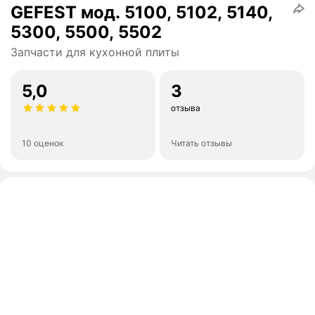
GEFEST мод. 5100, 5102, 5140,
5300, 5500, 5502
Запчасти для кухонной плиты
5,0
3
отзыва
10 оценок
Читать отзывы