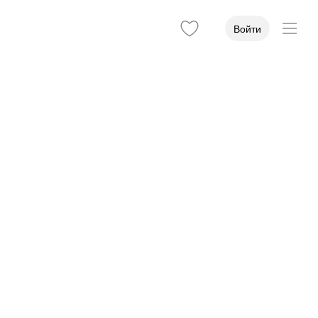
Войти