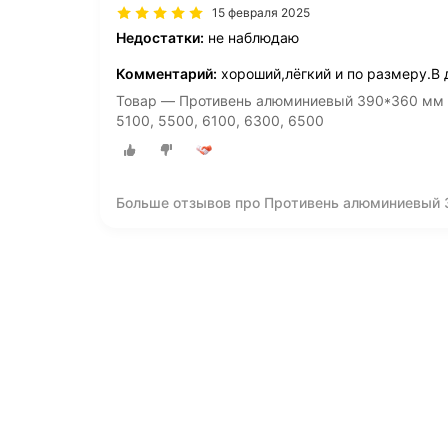
15 февраля 2025
Недостатки:
не наблюдаю
Комментарий:
хороший,лёгкий и по размеру.В 
Товар — Противень алюминиевый 390*360 мм д
5100, 5500, 6100, 6300, 6500
Больше отзывов про Противень алюминиевый 
5500, 6100, 6300, 6500