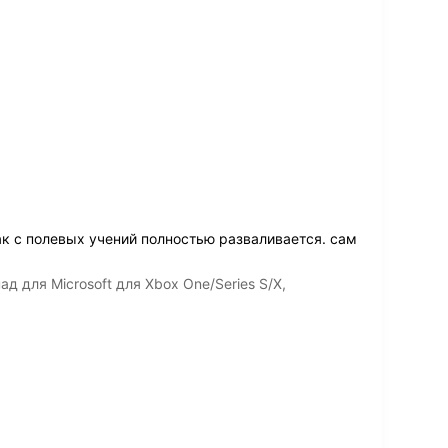
к с полевых учений полностью разваливается. сам
 для Microsoft для Xbox One/Series S/X,