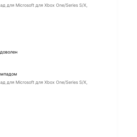
 для Microsoft для Xbox One/Series S/X,
 доволен
еймпадом
 для Microsoft для Xbox One/Series S/X,