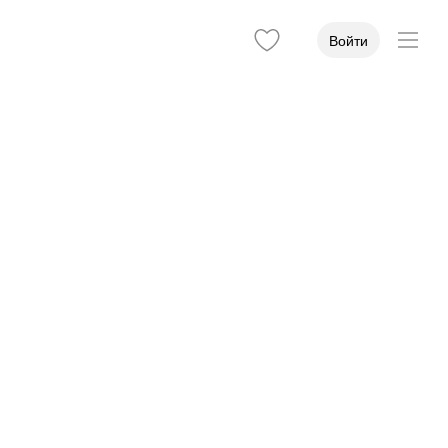
Войти