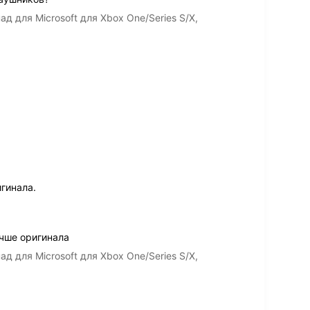
 для Microsoft для Xbox One/Series S/X,
гинала.
чше оригинала
 для Microsoft для Xbox One/Series S/X,