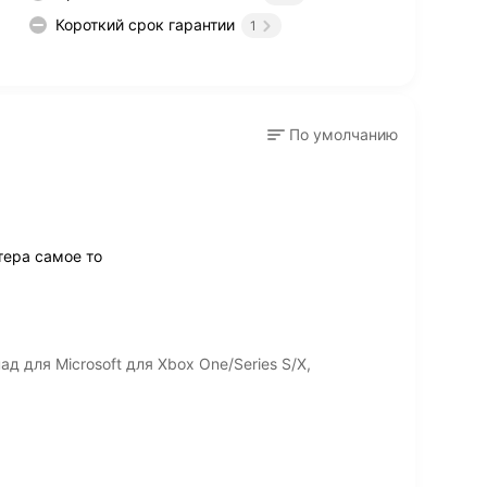
Короткий срок гарантии
1
По умолчанию
ера самое то
 для Microsoft для Xbox One/Series S/X,