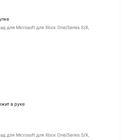
упке
 для Microsoft для Xbox One/Series S/X,
ежит в руке
 для Microsoft для Xbox One/Series S/X,