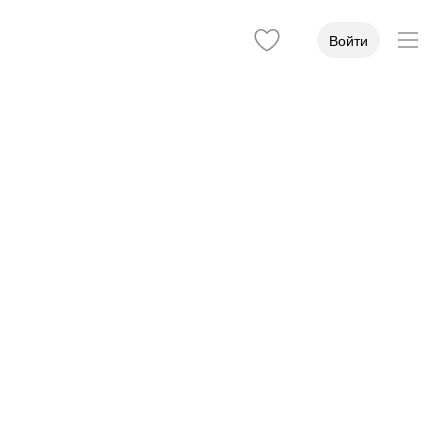
Войти