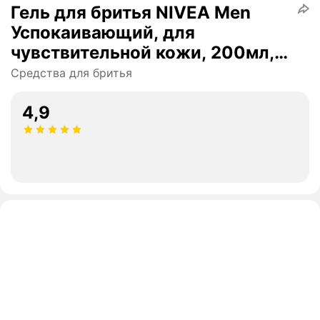
Гель для бритья NIVEA Men
Успокаивающий, для
чувствительной кожи, 200мл,
Польша
Средства для бритья
4,9