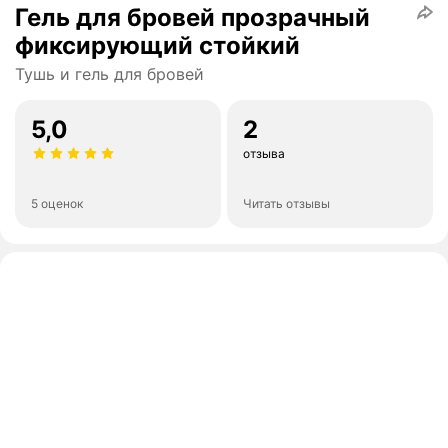
Гель для бровей прозрачный
фиксирующий стойкий
Тушь и гель для бровей
5,0
2
отзыва
5 оценок
Читать отзывы