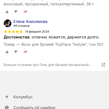
восковый, прозрачный, гипоаллергенный, 36 г
Елена Анисимова
46 отзывов
19 февраля 2024
Достоинства:
отлично ложится, держится долго.
Товар — Воск для бровей TopFace "Instyle", тон 001
Больше отзывов про Гель для бровей прозрачный
фиксирующий стойкий
Колумбус
Сообщить об ошибке