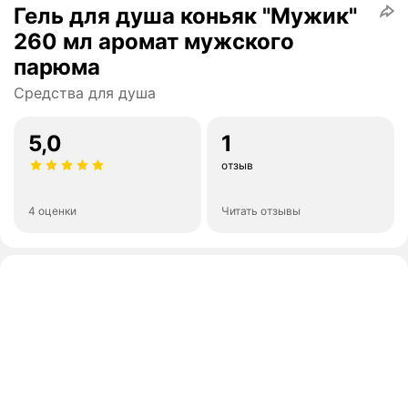
Гель для душа коньяк "Мужик"
260 мл аромат мужского
парюма
Средства для душа
5,0
1
отзыв
4 оценки
Читать отзывы