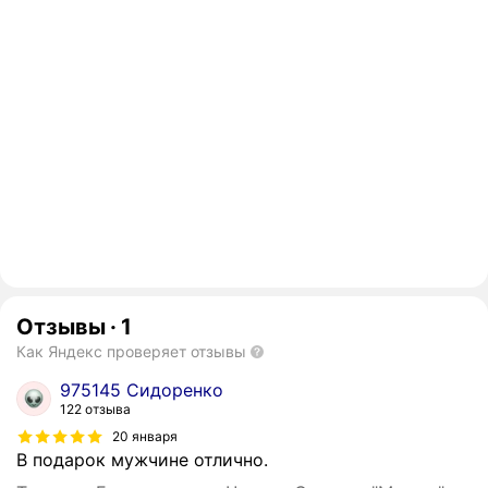
Отзывы
·
1
Как Яндекс проверяет отзывы
975145 Сидоренко
122 отзыва
20 января
В подарок мужчине отлично.