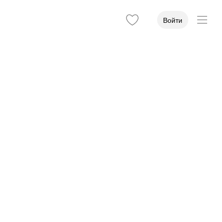
Войти