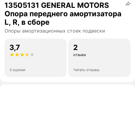
13505131 GENERAL MOTORS
Опора переднего амортизатора
L, R, в сборе
Опоры амортизационных стоек подвески
3,7
2
отзыва
3 оценки
Читать отзывы