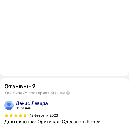
Отзывы
·
2
Как Яндекс проверяет отзывы
Денис Левада
31 отзыв
12 февраля 2023
Достоинства:
Оригинал. Сделано в Кореи.