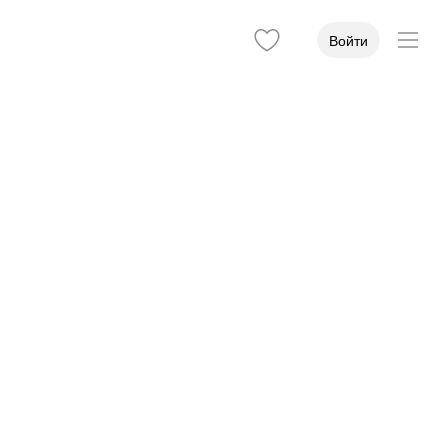
Войти