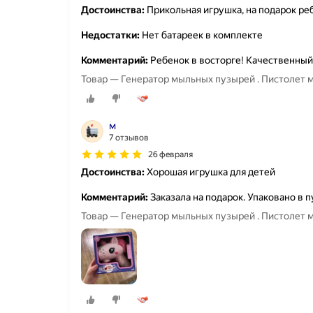
Достоинства:
Прикольная игрушка, на подарок ре
Недостатки:
Нет батареек в комплекте
Комментарий:
Ребенок в восторге! Качественный 
Товар — Генератор мыльных пузырей . Пистолет
м
7 отзывов
26 февраля
Достоинства:
Хорошая игрушка для детей
Комментарий:
Заказала на подарок. Упаковано в 
Товар — Генератор мыльных пузырей . Пистолет