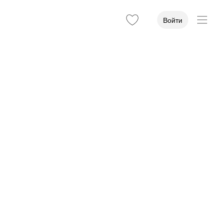
Войти