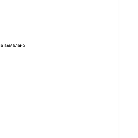
не выявлено