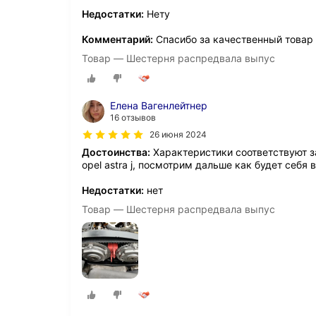
Недостатки:
Нету
Комментарий:
Спасибо за качественный товар
Товар — Шестерня распредвала выпус
Елена Вагенлейтнер
16 отзывов
26 июня 2024
Достоинства:
Характеристики соответствуют з
opel astra j, посмотрим дальше как будет себя 
Недостатки:
нет
Товар — Шестерня распредвала выпус