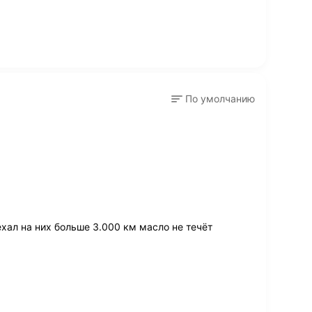
По умолчанию
хал на них больше 3.000 км масло не течёт