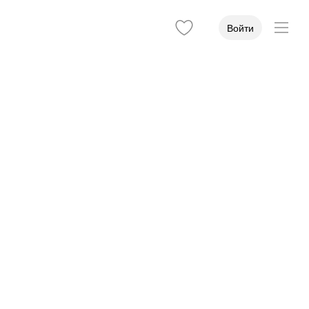
Войти