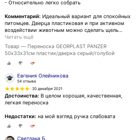
- Относительно легко собрать
Комментарий:
Идеальный вариант для спокойных
питомцев. Дверца пластиковая и при активном
воздействии животным можно сделать щель
…
Читать ещё
Товар — Переноска GEORPLAST PANZER
50х33х31см пластик/дверка серый/голубой
Евгения Олейникова
54 отзыва
20 декабря 2021
Достоинства:
В целом хорошая, качественная,
легкая переноска
Недостатки:
на мой взгляд ручка слабовата
Светлана Б.