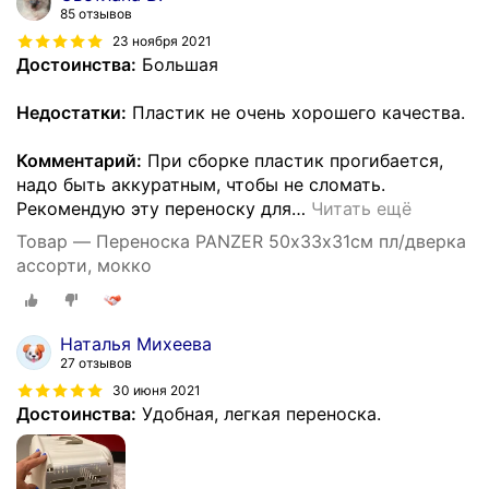
85 отзывов
23 ноября 2021
Достоинства:
Большая
Недостатки:
Пластик не очень хорошего качества.
Комментарий:
При сборке пластик прогибается,
надо быть аккуратным, чтобы не сломать.
Рекомендую эту переноску для
…
Читать ещё
Товар — Переноска PANZER 50х33х31см пл/дверка
ассорти, мокко
Наталья Михеева
27 отзывов
30 июня 2021
Достоинства:
Удобная, легкая переноска.