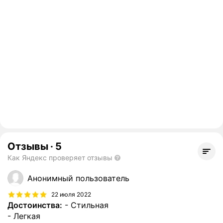
Отзывы
·
5
Как Яндекс проверяет отзывы
Анонимный пользователь
22 июля 2022
Достоинства:
- Стильная
- Легкая