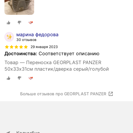
марина федорова
30 отзывов
29 января 2023
Достоинства:
Соответствует описанию
Товар — Переноска GEORPLAST PANZER
50х33х31см пластик/дверка серый/голубой
Больше отзывов про GEORPLAST PANZER