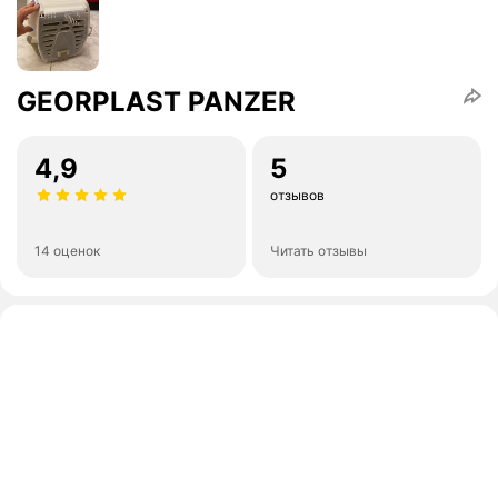
GEORPLAST PANZER
4,9
5
отзывов
14 оценок
Читать отзывы