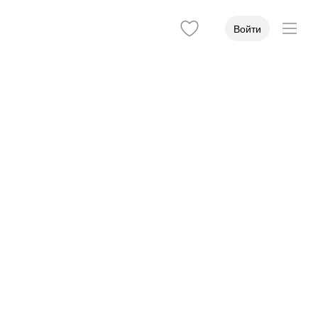
Войти