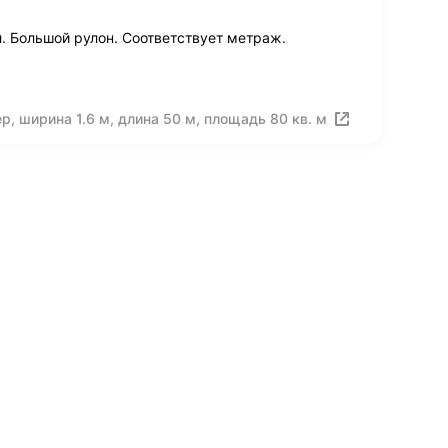
 Большой рулон. Соответствует метраж.
, ширина 1.6 м, длина 50 м, площадь 80 кв. м