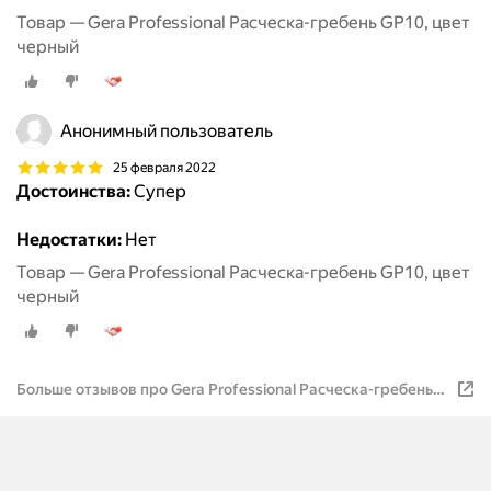
Товар — Gera Professional Расческа-гребень GP10, цвет
черный
Анонимный пользователь
25 февраля 2022
Достоинства:
Супер
Недостатки:
Нет
Товар — Gera Professional Расческа-гребень GP10, цвет
черный
Больше отзывов про Gera Professional Расческа-гребень
GP10