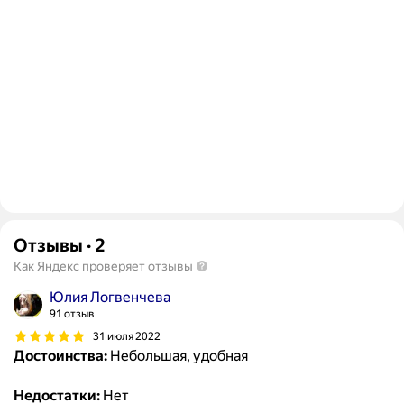
Отзывы
·
2
Как Яндекс проверяет отзывы
Юлия Логвенчева
91 отзыв
31 июля 2022
Достоинства:
Небольшая, удобная
Недостатки:
Нет