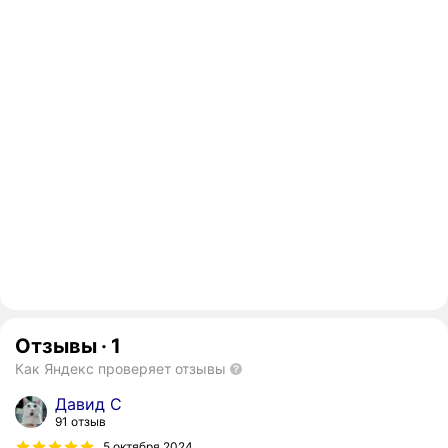
Отзывы
·
1
Как Яндекс проверяет отзывы
Давид С
91 отзыв
5 октября 2024