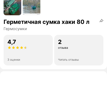
Герметичная сумка хаки 80 л
Гермосумки
4,7
2
отзыва
3 оценки
Читать отзывы