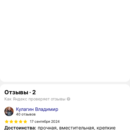
Отзывы
·
2
Как Яндекс проверяет отзывы
Кулагин Владимир
40 отзывов
17 сентября 2024
Достоинства:
прочная, вместительная, крепкие