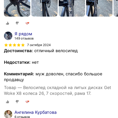
Я рядом
149 отзывов
7 октября 2024
Достоинства:
отличный велосипед
Недостатки:
нет
Комментарий:
муж доволен, спасибо большое
продавцу
Товар — Велосипед складной на литых дисках Get
Woke X8 колеса 26, 7 скоростей, рама 17.
Ангелина Курбатова
6 отзывов