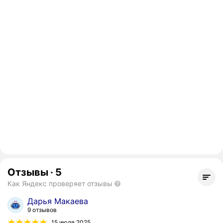
Отзывы
·
5
Как Яндекс проверяет отзывы
Дарья Макаева
9 отзывов
15 июля 2025