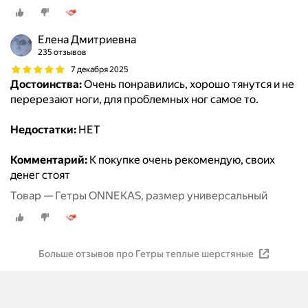
Елена Дмитриевна
235 отзывов
7 декабря 2025
Достоинства:
Очень понравились, хорошо тянутся и не
перерезают ноги, для проблемных ног самое то.
Недостатки:
НЕТ
Комментарий:
К покупке очень рекомендую, своих
денег стоят
Товар — Гетры ONNEKAS, размер универсальный
Больше отзывов про Гетры теплые шерстяные