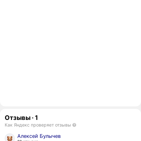
Отзывы
·
1
Как Яндекс проверяет отзывы
Алексей Булычев