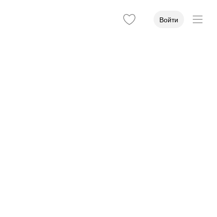
Войти