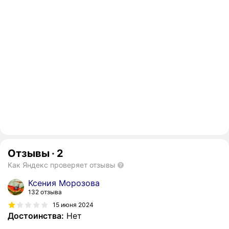
Отзывы
·
2
Как Яндекс проверяет отзывы
Ксения Морозова
132 отзыва
15 июня 2024
Достоинства:
Нет