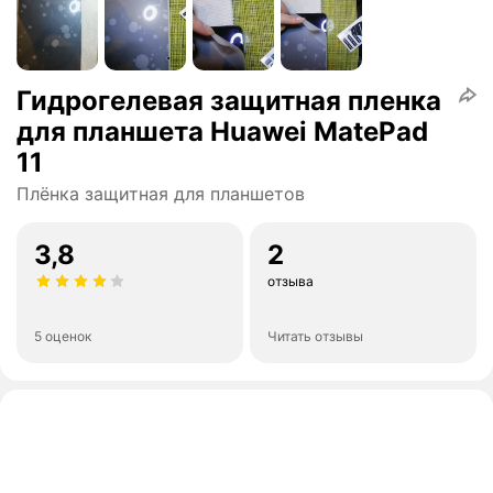
Гидрогелевая защитная пленка
для планшета Huawei MatePad
11
Плёнка защитная для планшетов
3,8
2
отзыва
5 оценок
Читать отзывы