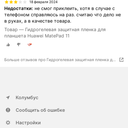
18 февраля 2024
Недостатки:
не смог приклеить, хотя в случае с
телефоном справляюсь на раз. считаю что дело не
в руках, а в качестве товара.
Товар — Гидрогелевая защитная пленка для
планшета Huawei MatePad 11
Больше отзывов про Гидрогелевая защитная пленка для
планшета Huawei MatePad 11
Колумбус
Сообщить об ошибке
Настройки