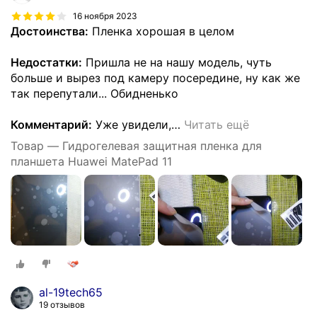
16 ноября 2023
Достоинства:
Пленка хорошая в целом
Недостатки:
Пришла не на нашу модель, чуть
больше и вырез под камеру посередине, ну как же
так перепутали... Обидненько
Комментарий:
Уже увидели,
…
Читать ещё
Товар — Гидрогелевая защитная пленка для
планшета Huawei MatePad 11
al-19tech65
19 отзывов