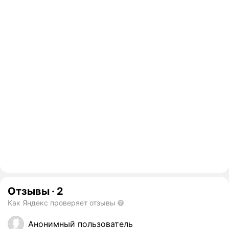
Отзывы
·
2
Как Яндекс проверяет отзывы
Анонимный пользователь