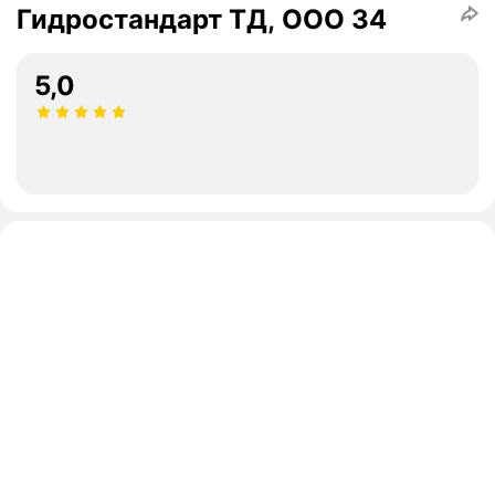
Гидростандарт ТД, ООО 34
5,0