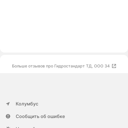
Больше отзывов про Гидростандарт ТД, ООО 34
Колумбус
Сообщить об ошибке