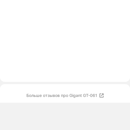
Больше отзывов про Gigant GT-061