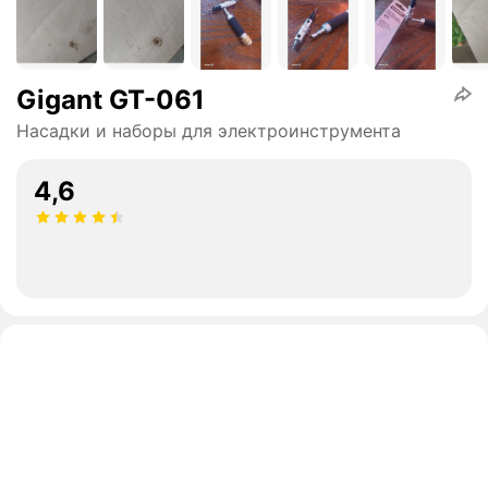
Gigant GT-061
Насадки и наборы для электроинструмента
4,6