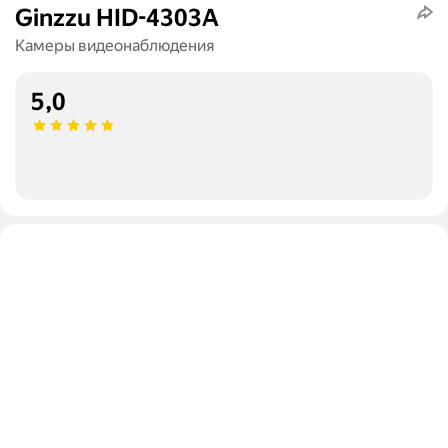
Ginzzu HID-4303A
Камеры видеонаблюдения
5,0