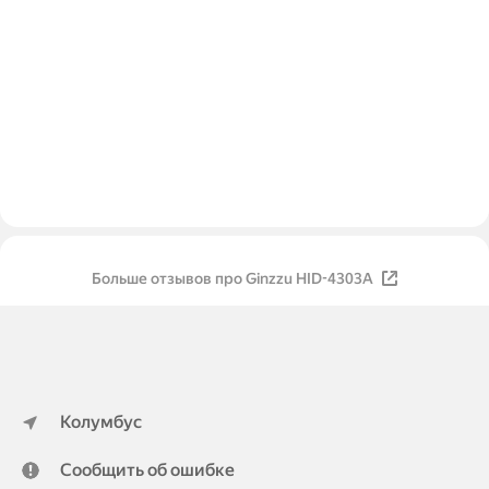
Больше отзывов про Ginzzu HID-4303A
Колумбус
Сообщить об ошибке