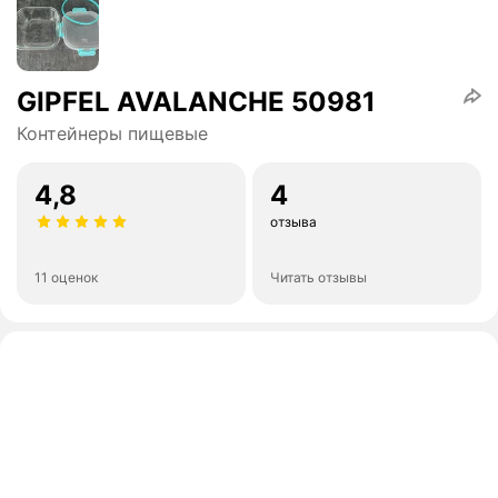
GIPFEL AVALANCHE 50981
Контейнеры пищевые
4,8
4
отзыва
11 оценок
Читать отзывы