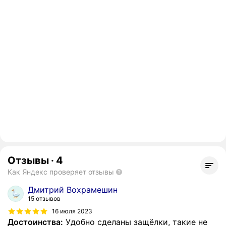
Отзывы
·
4
Как Яндекс проверяет отзывы
Дмитрий Вохрамешин
15 отзывов
16 июля 2023
Достоинства:
Удобно сделаны защёлки, такие не