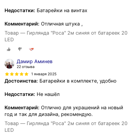
Недостатки:
Батарейки на винтах
Комментарий:
Отличная штука ,
Товар — Гирлянда "Роса" 2м синяя от батареек 20
LED
Дамир Аминев
22 отзыва
1 января 2025
Достоинства:
Батарейки в комплекте, удобно
Недостатки:
Не нашёл
Комментарий:
Отлично для украшений на новый
год и так для дизайна, рекомендую.
Товар — Гирлянда "Роса" 2м синяя от батареек 20
LED