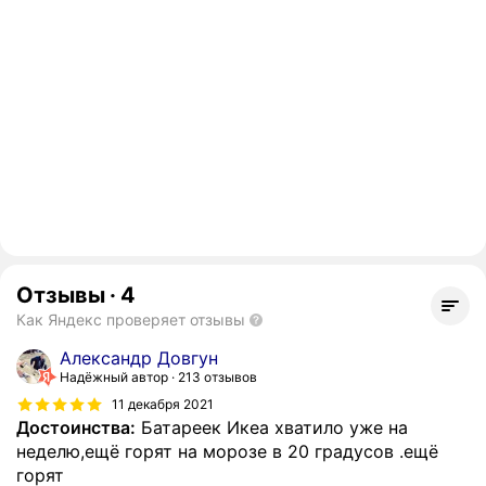
Отзывы
·
4
Как Яндекс проверяет отзывы
Александр Довгун
Надёжный автор
213 отзывов
11 декабря 2021
Достоинства:
Батареек Икеа хватило уже на
неделю,ещё горят на морозе в 20 градусов .ещё
горят