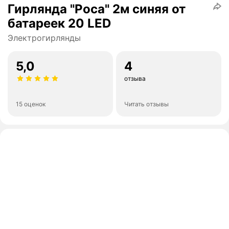
Гирлянда "Роса" 2м синяя от
батареек 20 LED
Электрогирлянды
5,0
4
отзыва
15 оценок
Читать отзывы