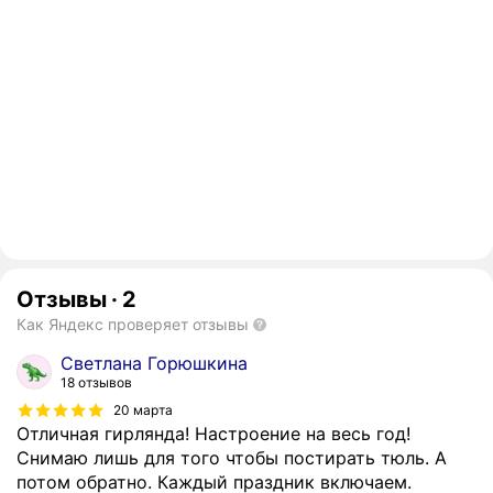
Отзывы
·
2
Как Яндекс проверяет отзывы
Светлана Горюшкина
18 отзывов
20 марта
Отличная гирлянда! Настроение на весь год!
Снимаю лишь для того чтобы постирать тюль. А
потом обратно. Каждый праздник включаем.