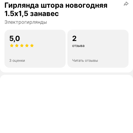
Гирлянда штора новогодняя
1.5х1,5 занавес
Электрогирлянды
5,0
2
отзыва
3 оценки
Читать отзывы