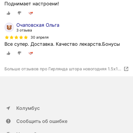
Поднимает настроени!
Очаповская Ольга
3 отзыва
30 апреля
Все супер. Доставка. Качество лекарств.Бонусы
Больше отзывов про Гирлянда штора новогодняя 1.5х1,5
занавес
Колумбус
Сообщить об ошибке