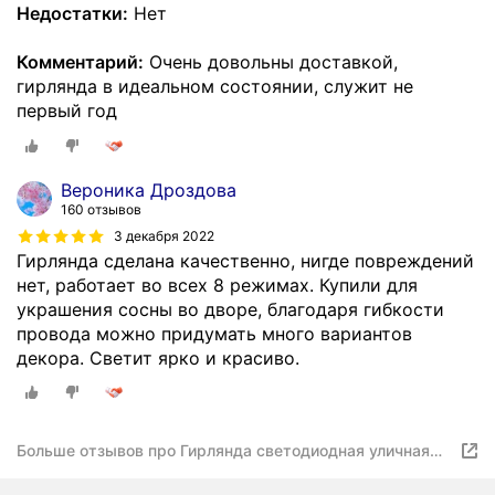
Недостатки:
Нет
Комментарий:
Очень довольны доставкой,
гирлянда в идеальном состоянии, служит не
первый год
Вероника Дроздова
160 отзывов
3 декабря 2022
Гирлянда сделана качественно, нигде повреждений
нет, работает во всех 8 режимах. Купили для
украшения сосны во дворе, благодаря гибкости
провода можно придумать много вариантов
декора. Светит ярко и красиво.
Больше отзывов про Гирлянда светодиодная уличная
Дюралайт