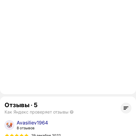
Отзывы
·
5
Как Яндекс проверяет отзывы
Avasiliev1964
8 отзывов
29 декабря 2022