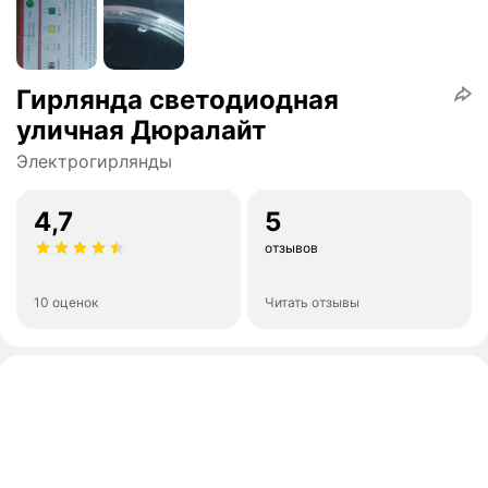
Гирлянда светодиодная
уличная Дюралайт
Электрогирлянды
4,7
5
отзывов
10 оценок
Читать отзывы