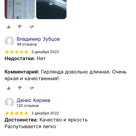
Владимир Зубцов
48 отзывов
3 декабря 2022
Недостатки:
Нет
Комментарий:
Гирлянда довольно длинная. Очень
яркая и качественная!
Денис Киреев
120 отзывов
3 декабря 2022
Достоинства:
Качество и яркость
Распутывается легко