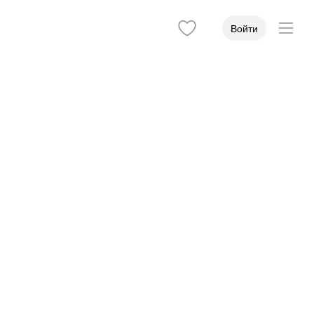
Войти