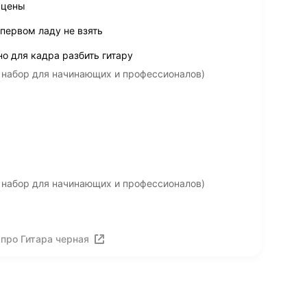
 цены
 первом ладу не взять
о для кадра разбить гитару
, набор для начинающих и профессионалов)
, набор для начинающих и профессионалов)
про Гитара черная